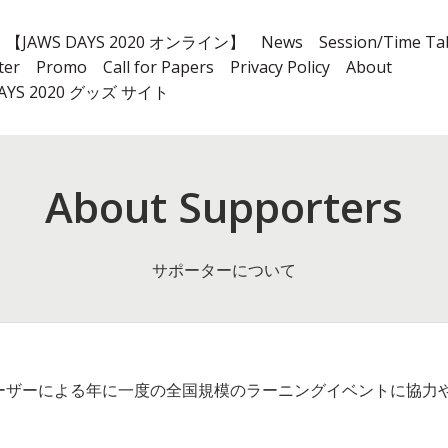
【JAWS DAYS 2020 オンライン】
News
Session/Time Ta
ter
Promo
Call for Papers
Privacy Policy
About
DAYS 2020 グッズ サイト
About Supporters
サポーターについて
は、AWSユーザーによる年に一度の全国規模のラーニングイベントに