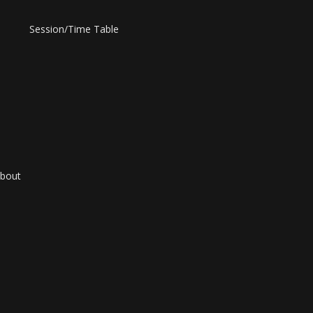
Session/Time Table
bout