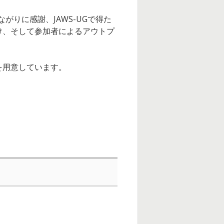
がりに感謝、JAWS-UGで得た
け、そして参加者によるアウトプ
度を用意しています。