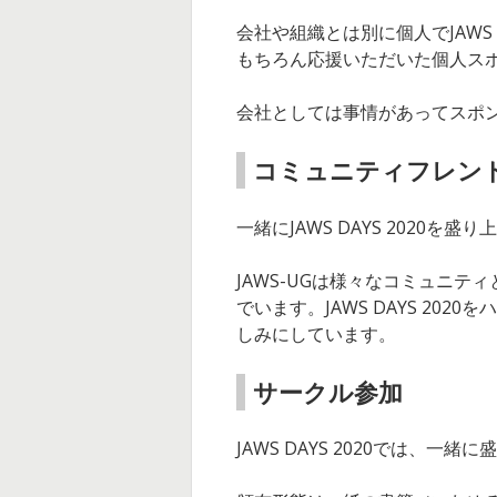
会社や組織とは別に個人でJAWS
もちろん応援いただいた個人ス
会社としては事情があってスポ
コミュニティフレン
一緒にJAWS DAYS 2020
JAWS-UGは様々なコミュニ
でいます。JAWS DAYS 2
しみにしています。
サークル参加
JAWS DAYS 2020では、