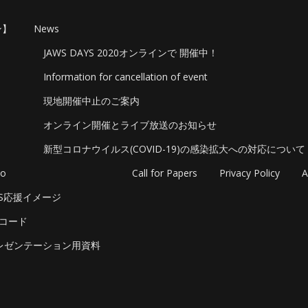
ン】
News
JAWS DAYS 2020オンラインで 開催中！
Information for cancellation of event
現地開催中止のご案内
オンライン開催とライブ放送のお知らせ
新型コロナウイルス(COVID-19)の感染拡大への対応について
o
Call for Papers
Privacy Policy
A
NS応援イメージ
Rコード
レゼンテーション用資料