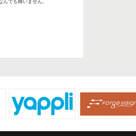
なんでも構いません。