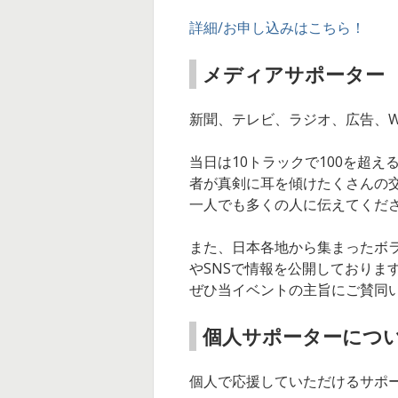
詳細/お申し込みはこちら！
メディアサポーター
新聞、テレビ、ラジオ、広告、
当日は10トラックで100を超
者が真剣に耳を傾けたくさんの
一人でも多くの人に伝えてくだ
また、日本各地から集まったボ
やSNSで情報を公開しておりま
ぜひ当イベントの主旨にご賛同い
個人サポーターにつ
個人で応援していただけるサポ