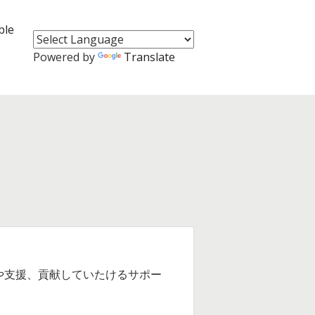
ble
Powered by
Translate
協力や支援、貢献していたけるサポー