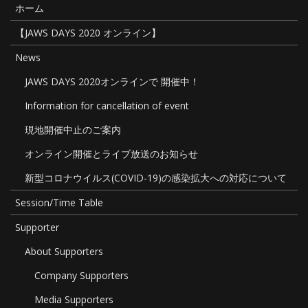
ホーム
ョ
【JAWS DAYS 2020 オンライン】
ン
News
JAWS DAYS 2020オンラインで 開催中！
Information for cancellation of event
現地開催中止のご案内
オンライン開催とライブ放送のお知らせ
新型コロナウイルス(COVID-19)の感染拡大への対応について
Session/Time Table
Supporter
About Supporters
Company Supporters
Media Supporters