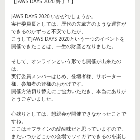
【JAWS DAYS 2020 終了！】
JAWS DAYS 2020 いかがでしょうか。
実行委員長としては、歴代の先輩方のような運営が
できるのかずっと不安でしたが、
こうしてJAWS DAYS 2020という一つのイベントを
開催できたことは、一生の財産となりました。
そして、オンラインという形でも開催が出来たの
は、
実行委員メンバーはじめ、登壇者様、サポーター
様、参加者の皆様のおかげです。
開催方法切り替えにご協力いただき、本当にありが
とうございました。
心残りとしては、懇親会が開催できなかったことで
すね。
ここはオフラインの醍醐味だと思っていますので、
またいつかどこかの会場でワイガヤできるのを楽し