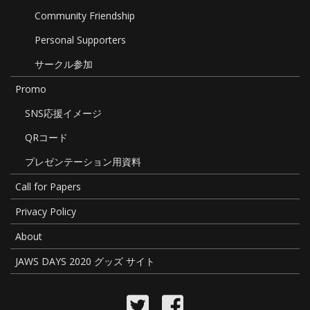
Community Friendship
Personal Supporters
サークル参加
Promo
SNS応援イメージ
QRコード
プレゼンテーション用資料
Call for Papers
Privacy Policy
About
JAWS DAYS 2020 グッズ サイト